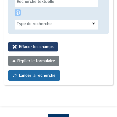
Recherche textuelle
Type de recherche
Effacer les champs
Replier le formulaire
Lancer la recherche