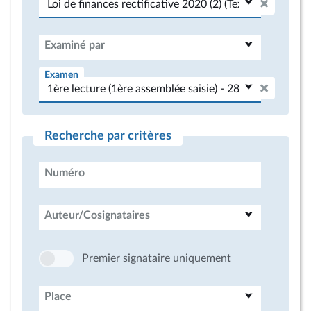
Examiné par
Examen
Recherche par critères
Numéro
Auteur/Cosignataires
Premier signataire uniquement
Place