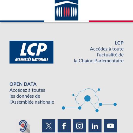
LCP
Accédez à toute
l'actualité de
la Chaine Parlementaire
OPEN DATA
Accédez à toutes
les données de
l'Assemblée nationale