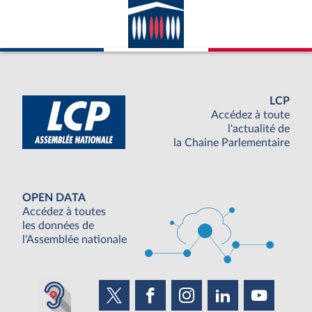
LCP
Accédez à toute
l'actualité de
la Chaine Parlementaire
OPEN DATA
Accédez à toutes
les données de
l'Assemblée nationale