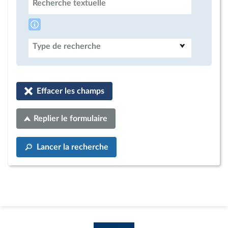
Recherche textuelle
Type de recherche
Effacer les champs
Replier le formulaire
Lancer la recherche