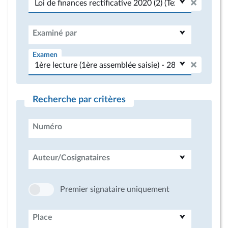
Examiné par
Examen
Recherche par critères
Numéro
Auteur/Cosignataires
Premier signataire uniquement
Place