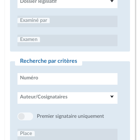
Dossier législatif
Examiné par
Examen
Recherche par critères
Numéro
Auteur/Cosignataires
Premier signataire uniquement
Place