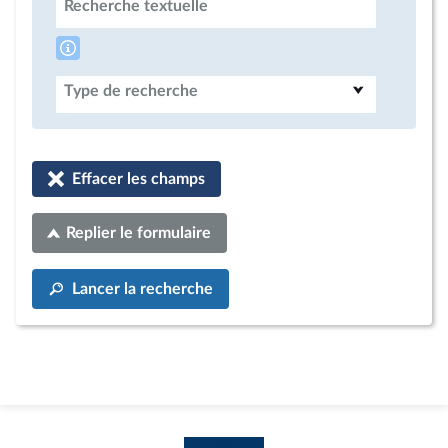
Recherche textuelle
Type de recherche
Effacer les champs
Replier le formulaire
Lancer la recherche