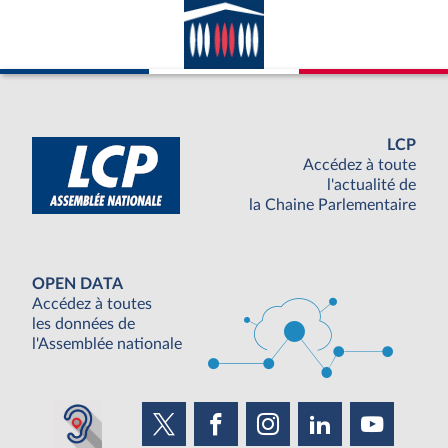
LCP
Accédez à toute
l'actualité de
la Chaine Parlementaire
OPEN DATA
Accédez à toutes
les données de
l'Assemblée nationale