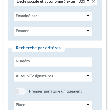
Examiné par
Examen
Recherche par critères
Numéro
Auteur/Cosignataires
Premier signataire uniquement
Place