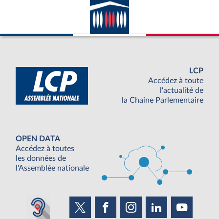
LCP
Accédez à toute
l'actualité de
la Chaine Parlementaire
OPEN DATA
Accédez à toutes
les données de
l'Assemblée nationale