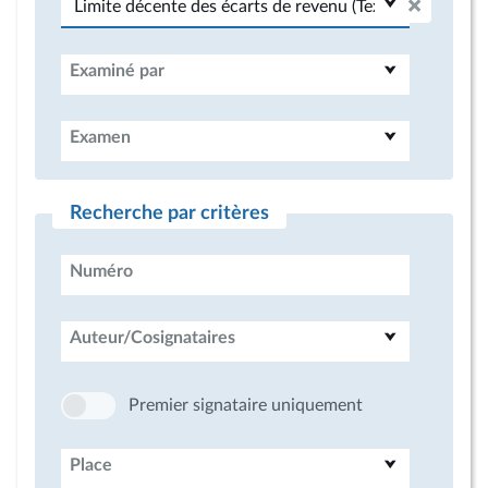
Examiné par
Examen
Recherche par critères
Numéro
Auteur/Cosignataires
Premier signataire uniquement
Place