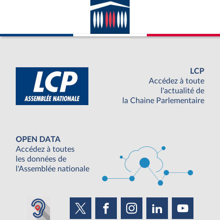
LCP
Accédez à toute
l'actualité de
la Chaine Parlementaire
OPEN DATA
Accédez à toutes
les données de
l'Assemblée nationale