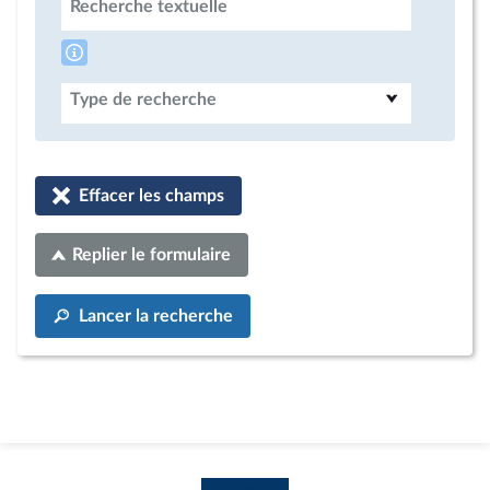
Recherche textuelle
Type de recherche
Effacer les champs
Replier le formulaire
Lancer la recherche