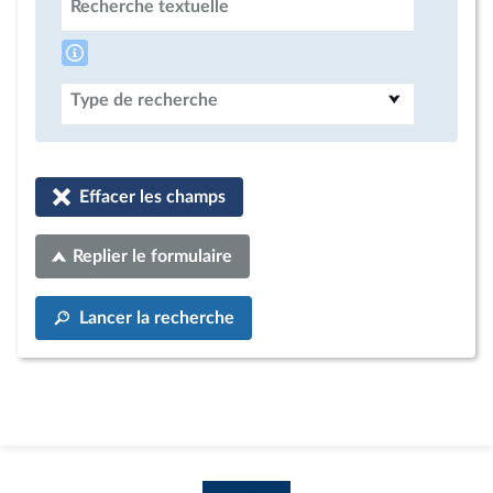
Recherche textuelle
Type de recherche
Effacer les champs
Replier le formulaire
Lancer la recherche