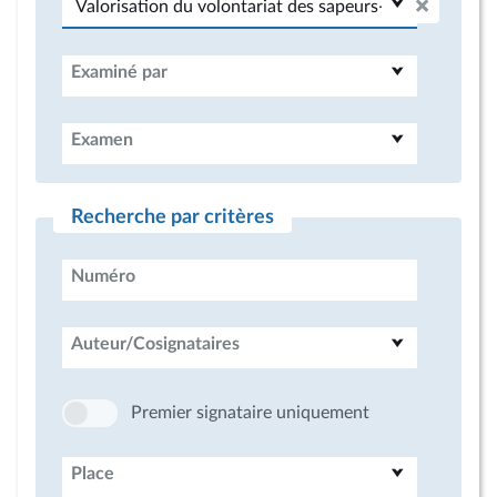
Examiné par
Examen
Recherche par critères
Numéro
Auteur/Cosignataires
Premier signataire uniquement
Place