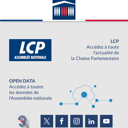
LCP
Accédez à toute
l'actualité de
la Chaine Parlementaire
OPEN DATA
Accédez à toutes
les données de
l'Assemblée nationale