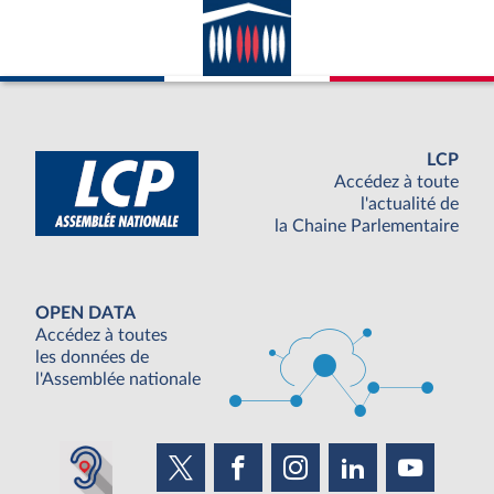
LCP
Accédez à toute
l'actualité de
la Chaine Parlementaire
OPEN DATA
Accédez à toutes
les données de
l'Assemblée nationale