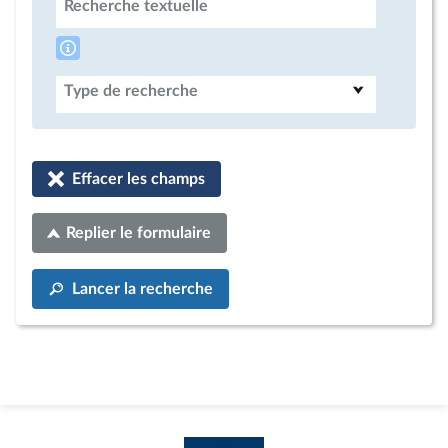
Recherche textuelle
Type de recherche
Effacer les champs
Replier le formulaire
Lancer la recherche