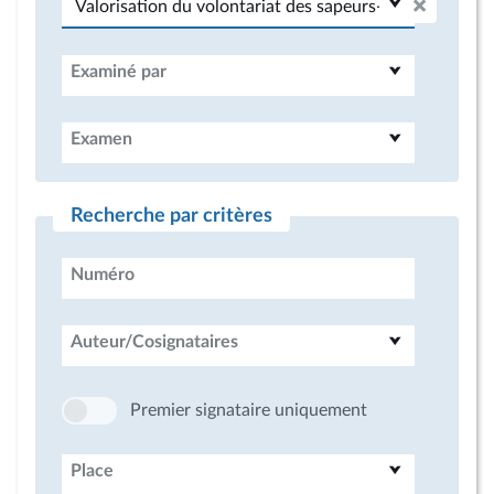
Examiné par
Examen
Recherche par critères
Numéro
Auteur/Cosignataires
Premier signataire uniquement
Place