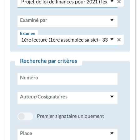
Examiné par
Examen
Recherche par critères
Numéro
Auteur/Cosignataires
Premier signataire uniquement
Place