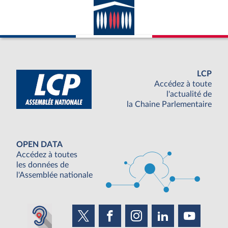
LCP
Accédez à toute
l'actualité de
la Chaine Parlementaire
OPEN DATA
Accédez à toutes
les données de
l'Assemblée nationale