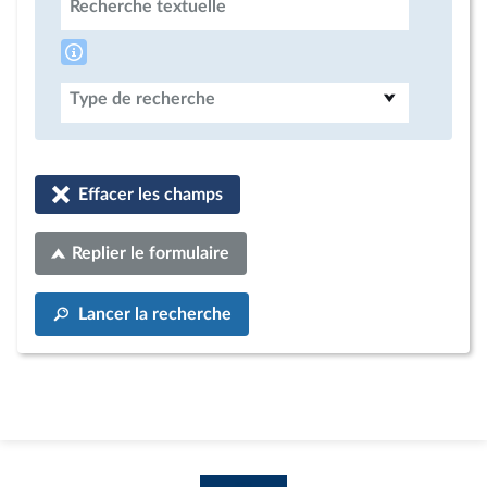
Recherche textuelle
Type de recherche
Effacer les champs
Replier le formulaire
Lancer la recherche