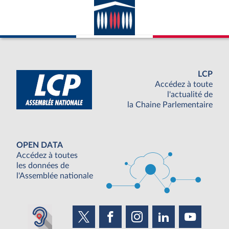
LCP
Accédez à toute
l'actualité de
la Chaine Parlementaire
OPEN DATA
Accédez à toutes
les données de
l'Assemblée nationale