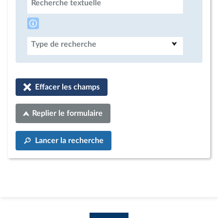
Recherche textuelle
Type de recherche
Effacer les champs
Replier le formulaire
Lancer la recherche