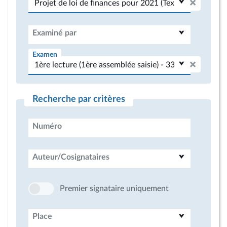
Examiné par
Examen
Recherche par critères
Numéro
Auteur/Cosignataires
Premier signataire uniquement
Place