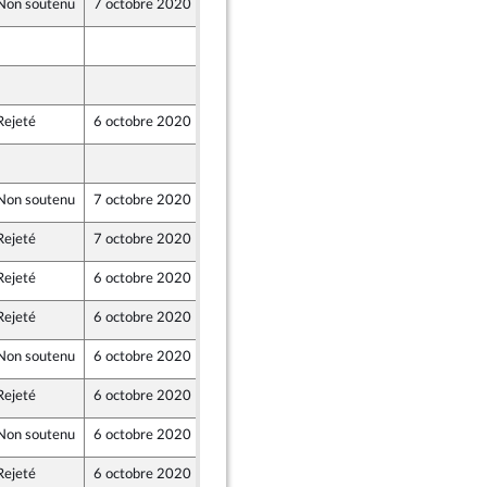
Non soutenu
7 octobre 2020
29 septembre 2020
29 septembre 2020
29 septembre 2020
Rejeté
6 octobre 2020
29 septembre 2020
29 septembre 2020
Non soutenu
7 octobre 2020
29 septembre 2020
Rejeté
7 octobre 2020
29 septembre 2020
Rejeté
6 octobre 2020
29 septembre 2020
Rejeté
6 octobre 2020
29 septembre 2020
Non soutenu
6 octobre 2020
29 septembre 2020
Rejeté
6 octobre 2020
29 septembre 2020
Non soutenu
6 octobre 2020
29 septembre 2020
Rejeté
6 octobre 2020
29 septembre 2020