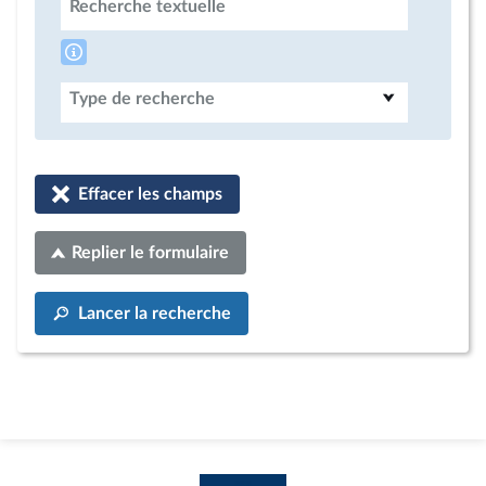
Recherche textuelle
Type de recherche
Effacer les champs
Replier le formulaire
Lancer la recherche