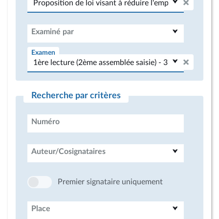
Examiné par
Examen
Recherche par critères
Numéro
Auteur/Cosignataires
Premier signataire uniquement
Place