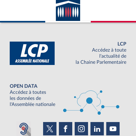
LCP
Accédez à toute
l'actualité de
la Chaine Parlementaire
OPEN DATA
Accédez à toutes
les données de
l'Assemblée nationale