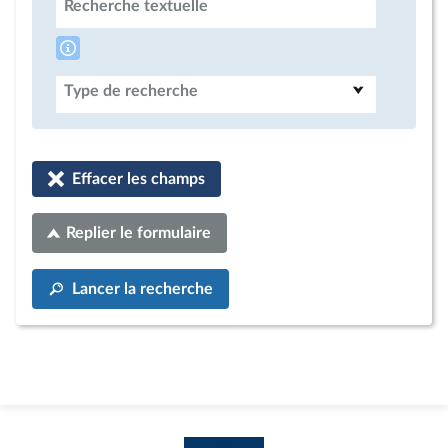
Recherche textuelle
Type de recherche
Effacer les champs
Replier le formulaire
Lancer la recherche