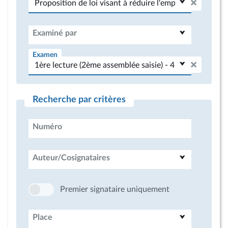
Examiné par
Examen
Recherche par critères
Numéro
Auteur/Cosignataires
Premier signataire uniquement
Place