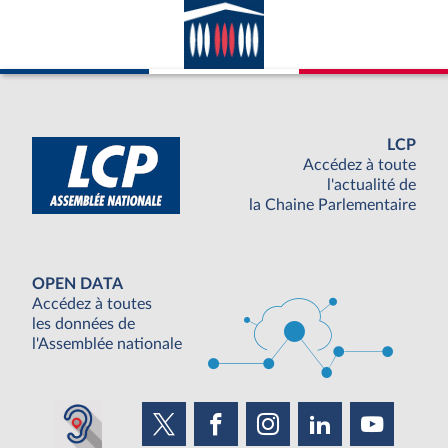
LCP
Accédez à toute
l'actualité de
la Chaine Parlementaire
OPEN DATA
Accédez à toutes
les données de
l'Assemblée nationale