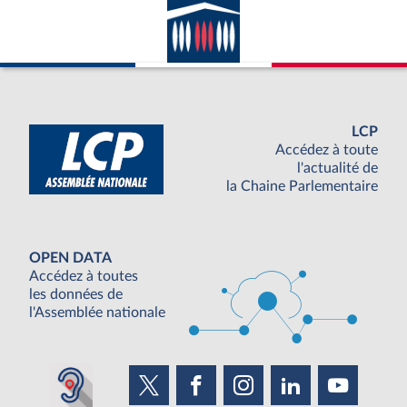
LCP
Accédez à toute
l'actualité de
la Chaine Parlementaire
OPEN DATA
Accédez à toutes
les données de
l'Assemblée nationale