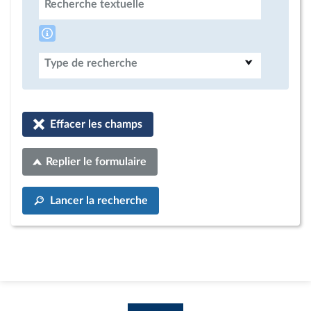
Recherche textuelle
Type de recherche
Effacer les champs
Replier le formulaire
Lancer la recherche