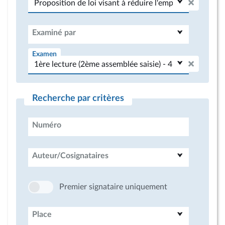
Examiné par
Examen
Recherche par critères
Numéro
Auteur/Cosignataires
Premier signataire uniquement
Place