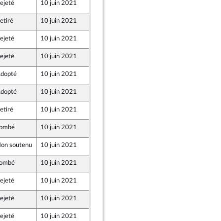
ejeté
10 juin 2021
7 juin 2021
etiré
10 juin 2021
7 juin 2021
ejeté
10 juin 2021
7 juin 2021
ejeté
10 juin 2021
7 juin 2021
dopté
10 juin 2021
7 juin 2021
dopté
10 juin 2021
7 juin 2021
etiré
10 juin 2021
7 juin 2021
ombé
10 juin 2021
7 juin 2021
on soutenu
10 juin 2021
2 juin 2021
ombé
10 juin 2021
2 juin 2021
ejeté
10 juin 2021
7 juin 2021
ejeté
10 juin 2021
31 mai 2021
ejeté
10 juin 2021
7 juin 2021