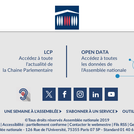
LCP
OPEN DATA
Accédez à toute
Accédez à toutes
l'actualité de
les données de
la Chaine Parlementaire
l'Assemblée nationale
UNE SEMAINE À L'ASSEMBLÉE
S'ABONNER À UN SERVICE
OUTIL
©Tous droits réservés Assemblée nationale 2019
|
Accessibilité : partiellement conforme
|
Contacter le webmestre
|
Fils RSS
|
Ge
ée nationale - 126 Rue de l'Université, 75355 Paris 07 SP - Standard 01 40 