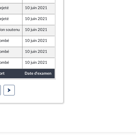
ejeté
10 juin 2021
7 juin 2021
ejeté
10 juin 2021
7 juin 2021
on soutenu
10 juin 2021
7 juin 2021
ombé
10 juin 2021
7 juin 2021
ombé
10 juin 2021
7 juin 2021
e
ombé
10 juin 2021
7 juin 2021
ort
Date d'examen
Date de dépôt