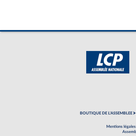
BOUTIQUE DE L'ASSEMBLEE
Mentions légales
Assembl