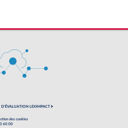
 D'ÉVALUATION LEXIMPACT
stion des cookies
63 60 00