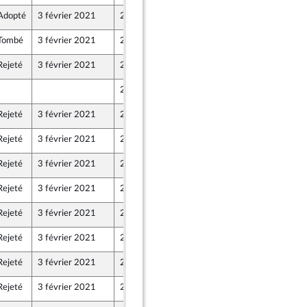
Adopté
3 février 2021
28 janvier 2021
 et Démocrates apparentés
Tombé
3 février 2021
28 janvier 2021
Rejeté
3 février 2021
28 janvier 2021
27 janvier 2021
Rejeté
3 février 2021
26 janvier 2021
Rejeté
3 février 2021
28 janvier 2021
Rejeté
3 février 2021
28 janvier 2021
Rejeté
3 février 2021
27 janvier 2021
Rejeté
3 février 2021
27 janvier 2021
Rejeté
3 février 2021
28 janvier 2021
Rejeté
3 février 2021
27 janvier 2021
Rejeté
3 février 2021
28 janvier 2021