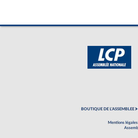
BOUTIQUE DE L'ASSEMBLEE
Mentions légales
Assembl