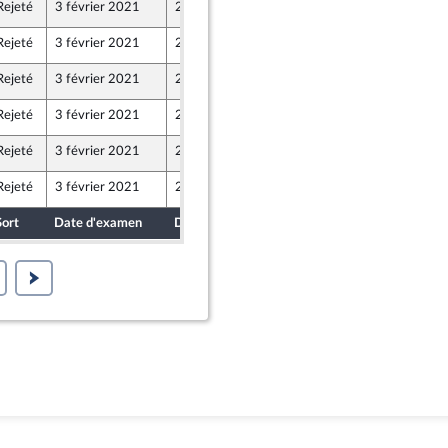
Rejeté
3 février 2021
28 janvier 2021
Rejeté
3 février 2021
27 janvier 2021
Rejeté
3 février 2021
26 janvier 2021
Rejeté
3 février 2021
27 janvier 2021
Rejeté
3 février 2021
27 janvier 2021
Rejeté
3 février 2021
28 janvier 2021
Sort
Date d'examen
Date de dépôt