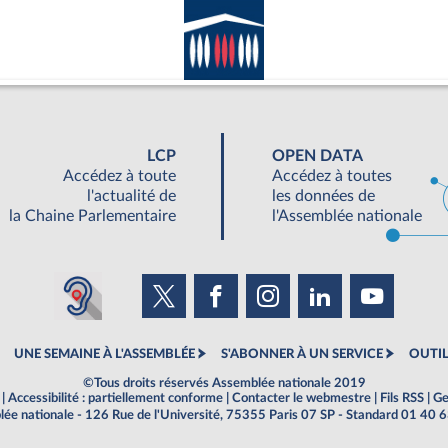
LCP
OPEN DATA
Accédez à toute
Accédez à toutes
l'actualité de
les données de
la Chaine Parlementaire
l'Assemblée nationale
UNE SEMAINE À L'ASSEMBLÉE
S'ABONNER À UN SERVICE
OUTIL
©Tous droits réservés Assemblée nationale 2019
|
Accessibilité : partiellement conforme
|
Contacter le webmestre
|
Fils RSS
|
Ge
ée nationale - 126 Rue de l'Université, 75355 Paris 07 SP - Standard 01 40 