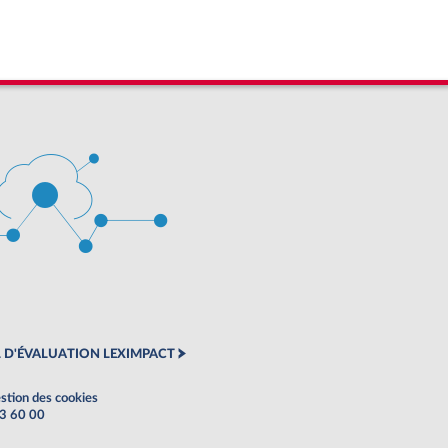
 D'ÉVALUATION LEXIMPACT
stion des cookies
63 60 00