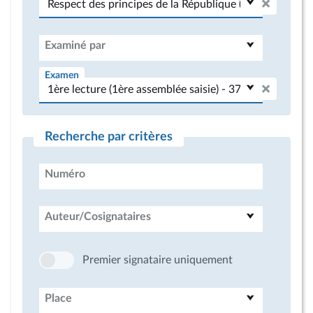
Examiné par
Examen
Recherche par critères
Numéro
Auteur/Cosignataires
Premier signataire uniquement
Place