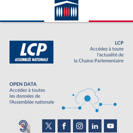
LCP
Accédez à toute
l'actualité de
la Chaine Parlementaire
OPEN DATA
Accédez à toutes
les données de
l'Assemblée nationale