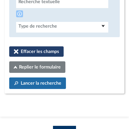
Recherche textuelle
Type de recherche
Effacer les champs
Replier le formulaire
Lancer la recherche