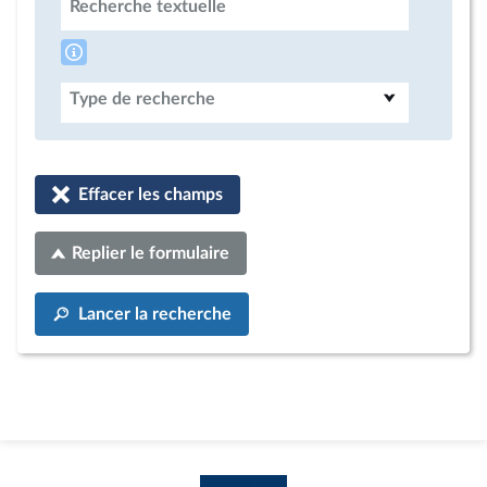
Recherche textuelle
Type de recherche
Effacer les champs
Replier le formulaire
Lancer la recherche