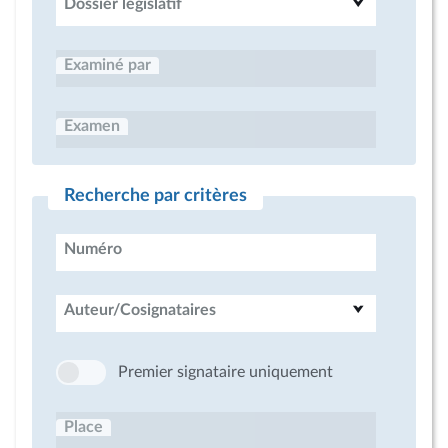
Dossier législatif
Examiné par
Examen
Recherche par critères
Numéro
Auteur/Cosignataires
Premier signataire uniquement
Place