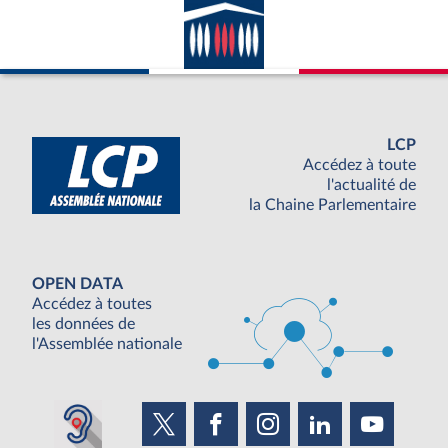
LCP
Accédez à toute
l'actualité de
la Chaine Parlementaire
OPEN DATA
Accédez à toutes
les données de
l'Assemblée nationale