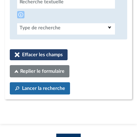
Recherche textuelle
Type de recherche
Effacer les champs
Replier le formulaire
Lancer la recherche