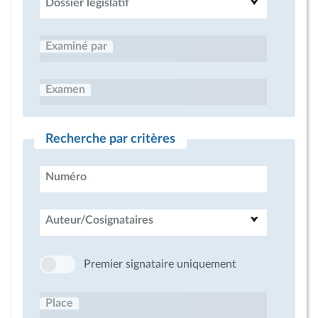
Dossier législatif
Examiné par
Examen
Recherche par critères
Numéro
Auteur/Cosignataires
Premier signataire uniquement
Place