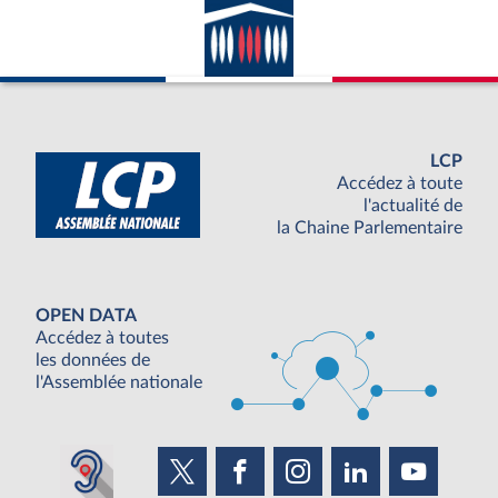
LCP
Accédez à toute
l'actualité de
la Chaine Parlementaire
OPEN DATA
Accédez à toutes
les données de
l'Assemblée nationale