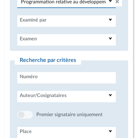
Examiné par
Examen
Recherche par critères
Numéro
Auteur/Cosignataires
Premier signataire uniquement
Place