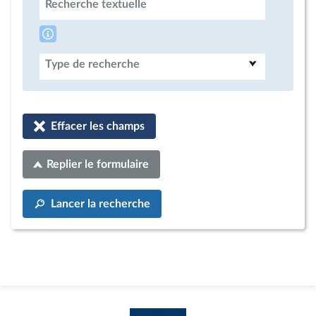
Recherche textuelle
Type de recherche
Effacer les champs
Replier le formulaire
Lancer la recherche