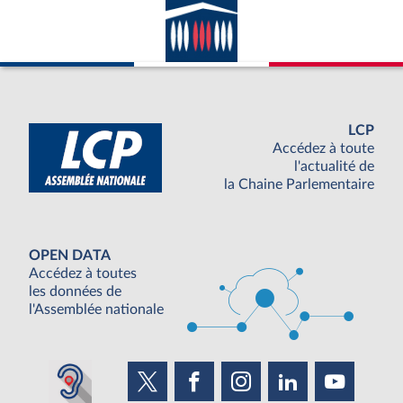
LCP
Accédez à toute
l'actualité de
la Chaine Parlementaire
OPEN DATA
Accédez à toutes
les données de
l'Assemblée nationale