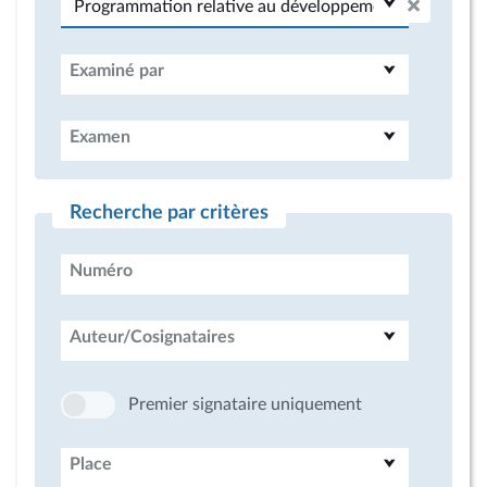
Examiné par
Examen
Recherche par critères
Numéro
Auteur/Cosignataires
Premier signataire uniquement
Place