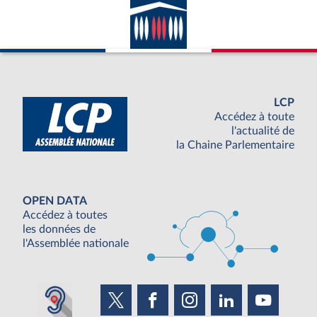
LCP
Accédez à toute
l'actualité de
la Chaine Parlementaire
OPEN DATA
Accédez à toutes
les données de
l'Assemblée nationale