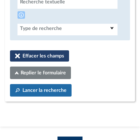
Recherche textuelle
Type de recherche
Effacer les champs
Replier le formulaire
Lancer la recherche