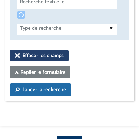
Recherche textuelle
Type de recherche
Effacer les champs
Replier le formulaire
Lancer la recherche