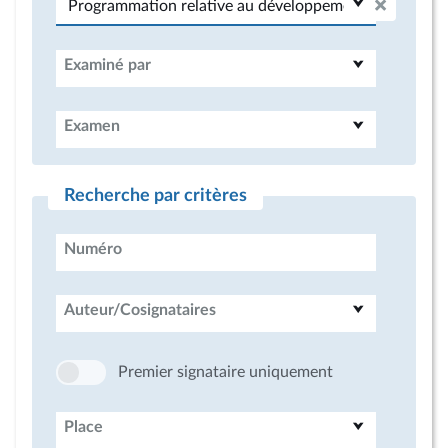
Examiné par
Examen
Recherche par critères
Numéro
Auteur/Cosignataires
Premier signataire uniquement
Place