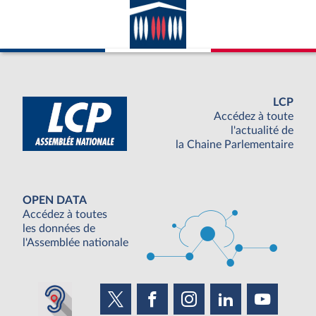
LCP
Accédez à toute
l'actualité de
la Chaine Parlementaire
OPEN DATA
Accédez à toutes
les données de
l'Assemblée nationale