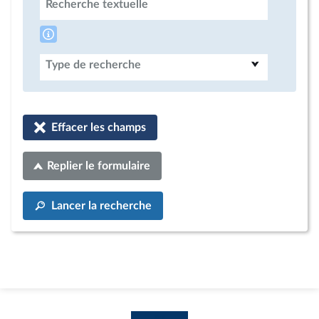
Recherche textuelle
Type de recherche
Effacer les champs
Replier le formulaire
Lancer la recherche