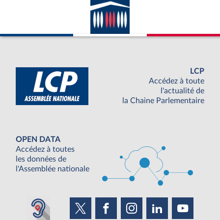
LCP
Accédez à toute
l'actualité de
la Chaine Parlementaire
OPEN DATA
Accédez à toutes
les données de
l'Assemblée nationale