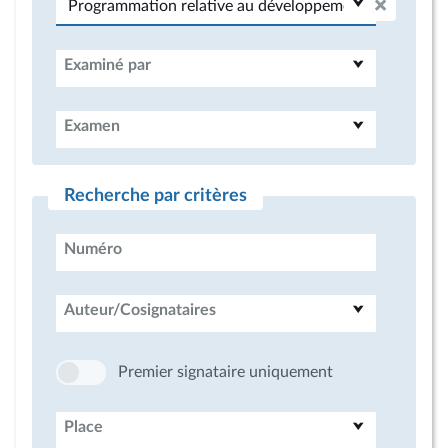
Examiné par
Examen
Recherche par critères
Numéro
Auteur/Cosignataires
Premier signataire uniquement
Place