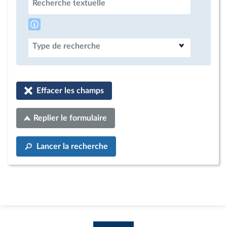
Recherche textuelle
Type de recherche
Effacer les champs
Replier le formulaire
Lancer la recherche