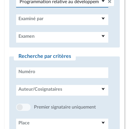
Examiné par
Examen
Recherche par critères
Numéro
Auteur/Cosignataires
Premier signataire uniquement
Place