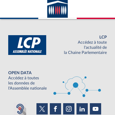
LCP
Accédez à toute
l'actualité de
la Chaine Parlementaire
OPEN DATA
Accédez à toutes
les données de
l'Assemblée nationale