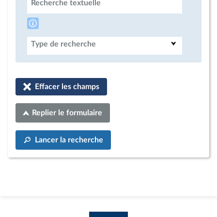
Recherche textuelle
Type de recherche
Effacer les champs
Replier le formulaire
Lancer la recherche