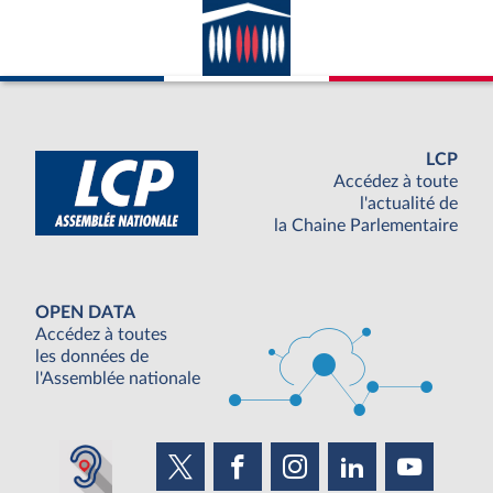
LCP
Accédez à toute
l'actualité de
la Chaine Parlementaire
OPEN DATA
Accédez à toutes
les données de
l'Assemblée nationale