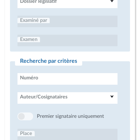
Dossier législatif
Examiné par
Examen
Recherche par critères
Numéro
Auteur/Cosignataires
Premier signataire uniquement
Place