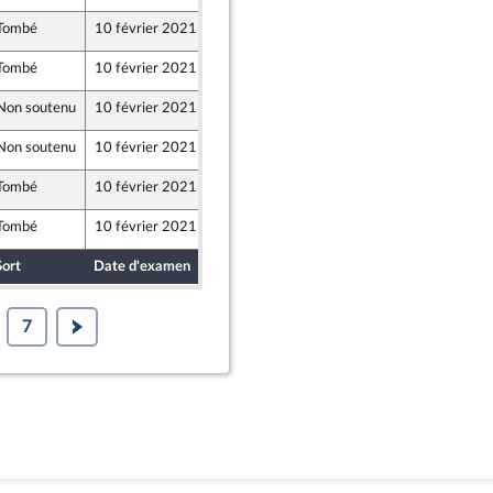
Tombé
10 février 2021
5 février 2021
Tombé
10 février 2021
5 février 2021
Non soutenu
10 février 2021
5 février 2021
Non soutenu
10 février 2021
5 février 2021
Tombé
10 février 2021
5 février 2021
Tombé
10 février 2021
5 février 2021
Sort
Date d'examen
Date de dépôt
7