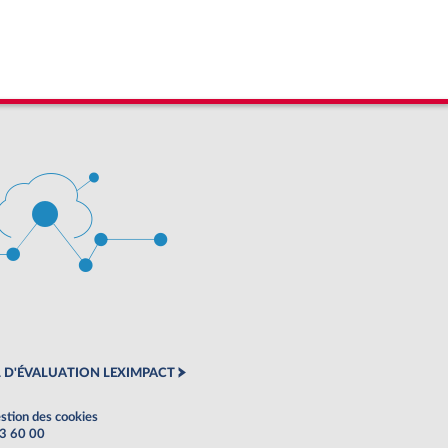
 D'ÉVALUATION LEXIMPACT
stion des cookies
63 60 00