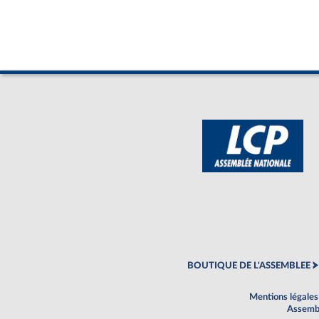
BOUTIQUE DE L'ASSEMBLEE
Mentions légales
Assembl