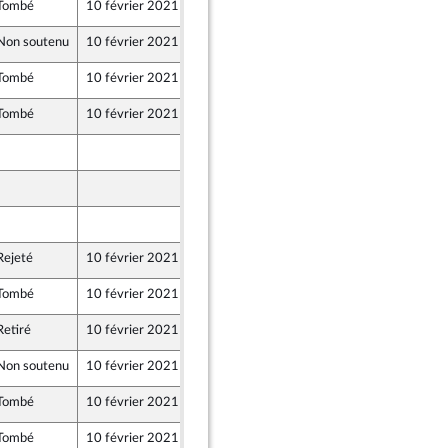
Tombé
10 février 2021
6 février 2021
Non soutenu
10 février 2021
6 février 2021
Tombé
10 février 2021
6 février 2021
Tombé
10 février 2021
6 février 2021
6 février 2021
6 février 2021
6 février 2021
Rejeté
10 février 2021
6 février 2021
Tombé
10 février 2021
6 février 2021
Retiré
10 février 2021
6 février 2021
Non soutenu
10 février 2021
5 février 2021
Tombé
10 février 2021
5 février 2021
Tombé
10 février 2021
5 février 2021