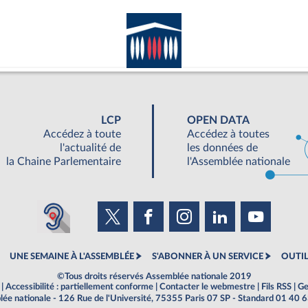
LCP
OPEN DATA
Accédez à toute
Accédez à toutes
l'actualité de
les données de
la Chaine Parlementaire
l'Assemblée nationale
UNE SEMAINE À L'ASSEMBLÉE
S'ABONNER À UN SERVICE
OUTIL
©Tous droits réservés Assemblée nationale 2019
|
Accessibilité : partiellement conforme
|
Contacter le webmestre
|
Fils RSS
|
Ge
ée nationale - 126 Rue de l'Université, 75355 Paris 07 SP - Standard 01 40 