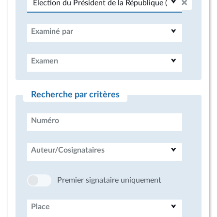
Examiné par
Examen
Recherche par critères
Numéro
Auteur/Cosignataires
Premier signataire uniquement
Place