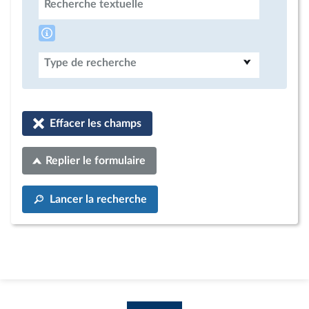
Recherche textuelle
Type de recherche
Effacer les champs
Replier le formulaire
Lancer la recherche