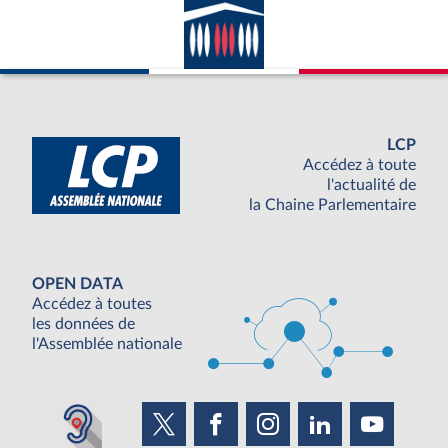
LCP
Accédez à toute
l'actualité de
la Chaine Parlementaire
OPEN DATA
Accédez à toutes
les données de
l'Assemblée nationale