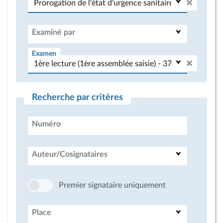
Examiné par
Examen
Recherche par critères
Numéro
Auteur/Cosignataires
Premier signataire uniquement
Place