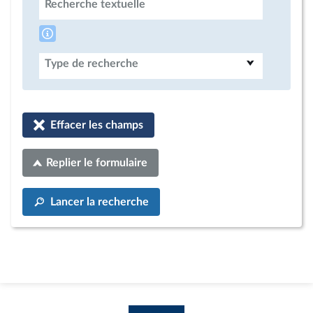
Recherche textuelle
Type de recherche
Effacer les champs
Replier le formulaire
Lancer la recherche