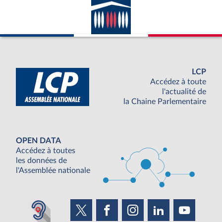
LCP
Accédez à toute
l'actualité de
la Chaine Parlementaire
OPEN DATA
Accédez à toutes
les données de
l'Assemblée nationale