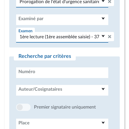
Examiné par
Examen
Recherche par critères
Numéro
Auteur/Cosignataires
Premier signataire uniquement
Place