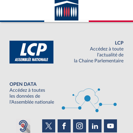
LCP
Accédez à toute
l'actualité de
la Chaine Parlementaire
OPEN DATA
Accédez à toutes
les données de
l'Assemblée nationale