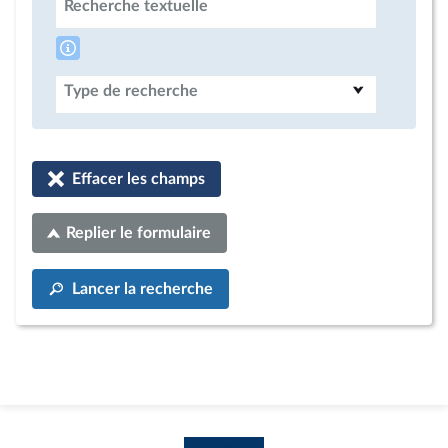
Recherche textuelle
Type de recherche
Effacer les champs
Replier le formulaire
Lancer la recherche