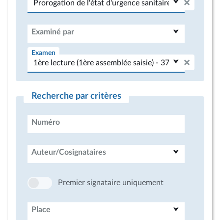
Examiné par
Examen
Recherche par critères
Numéro
Auteur/Cosignataires
Premier signataire uniquement
Place