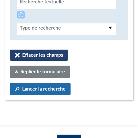
Recherche textuelle
Type de recherche
Effacer les champs
Replier le formulaire
Lancer la recherche