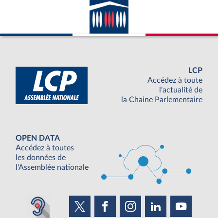
LCP
Accédez à toute
l'actualité de
la Chaine Parlementaire
OPEN DATA
Accédez à toutes
les données de
l'Assemblée nationale