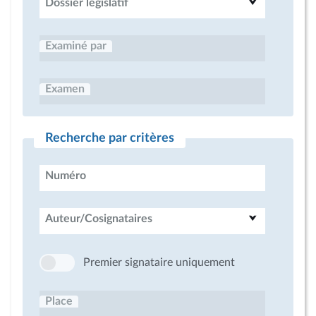
Dossier législatif
Examiné par
Examen
Recherche par critères
Numéro
Auteur/Cosignataires
Premier signataire uniquement
Place