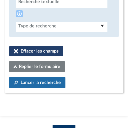
Recherche textuelle
Type de recherche
Effacer les champs
Replier le formulaire
Lancer la recherche