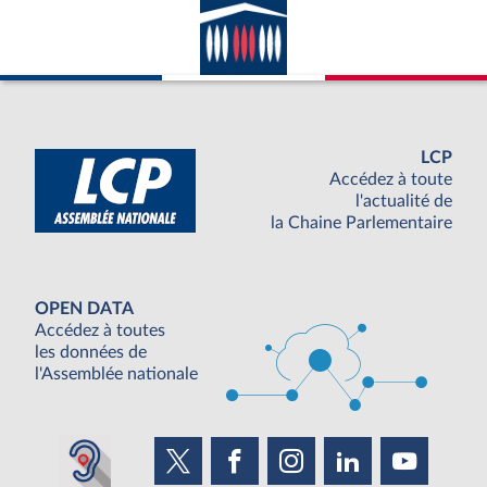
LCP
Accédez à toute
l'actualité de
la Chaine Parlementaire
OPEN DATA
Accédez à toutes
les données de
l'Assemblée nationale