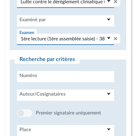
Examiné par
Examen
Recherche par critères
Numéro
Auteur/Cosignataires
Premier signataire uniquement
Place