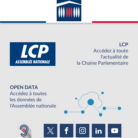
LCP
Accédez à toute
l'actualité de
la Chaine Parlementaire
OPEN DATA
Accédez à toutes
les données de
l'Assemblée nationale