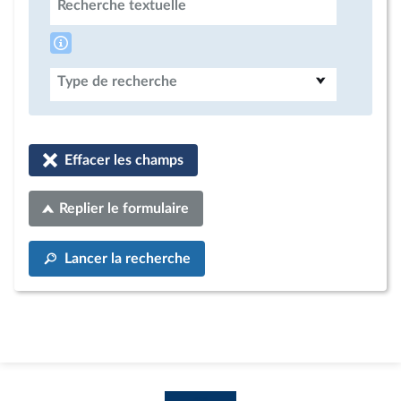
Recherche textuelle
Type de recherche
Effacer les champs
Replier le formulaire
Lancer la recherche