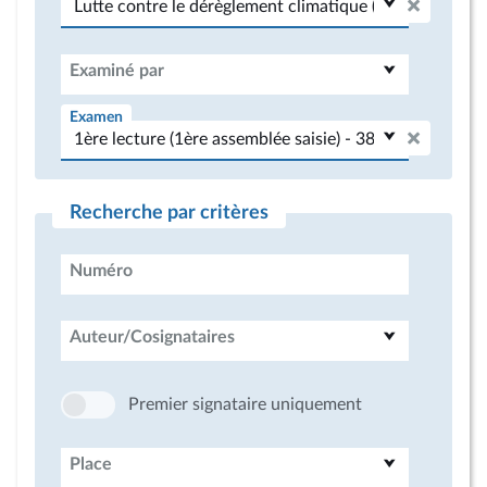
Examiné par
Examen
Recherche par critères
Numéro
Auteur/Cosignataires
Premier signataire uniquement
Place