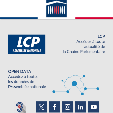
LCP
Accédez à toute
l'actualité de
la Chaine Parlementaire
OPEN DATA
Accédez à toutes
les données de
l'Assemblée nationale