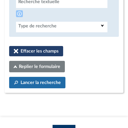
Recherche textuelle
Type de recherche
Effacer les champs
Replier le formulaire
Lancer la recherche