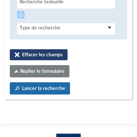
Recherche textuelle
Type de recherche
Effacer les champs
Replier le formulaire
Lancer la recherche