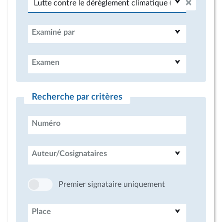
Examiné par
Examen
Recherche par critères
Numéro
Auteur/Cosignataires
Premier signataire uniquement
Place