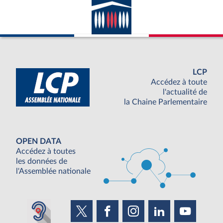
LCP
Accédez à toute
l'actualité de
la Chaine Parlementaire
OPEN DATA
Accédez à toutes
les données de
l'Assemblée nationale