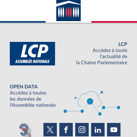
LCP
Accédez à toute
l'actualité de
la Chaine Parlementaire
OPEN DATA
Accédez à toutes
les données de
l'Assemblée nationale