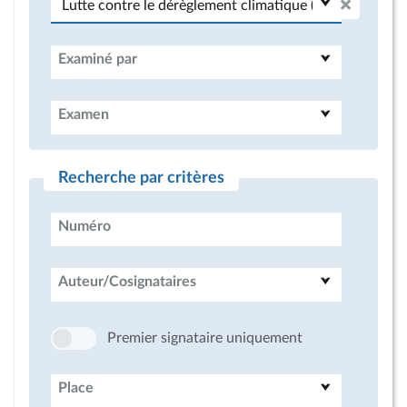
Examiné par
Examen
Recherche par critères
Numéro
Auteur/Cosignataires
Premier signataire uniquement
Place