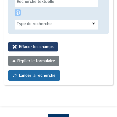
Recherche textuelle
Type de recherche
Effacer les champs
Replier le formulaire
Lancer la recherche