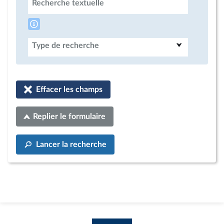
Recherche textuelle
Type de recherche
Effacer les champs
Replier le formulaire
Lancer la recherche