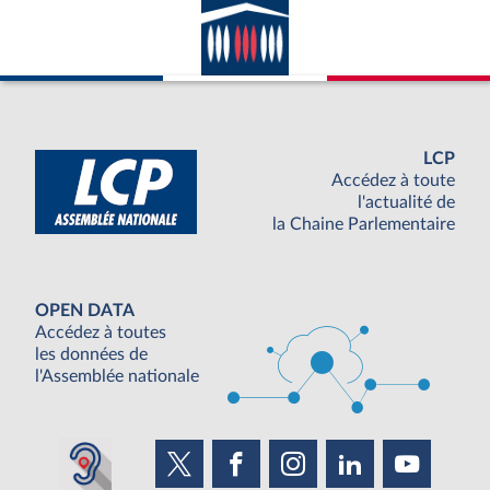
LCP
Accédez à toute
l'actualité de
la Chaine Parlementaire
OPEN DATA
Accédez à toutes
les données de
l'Assemblée nationale