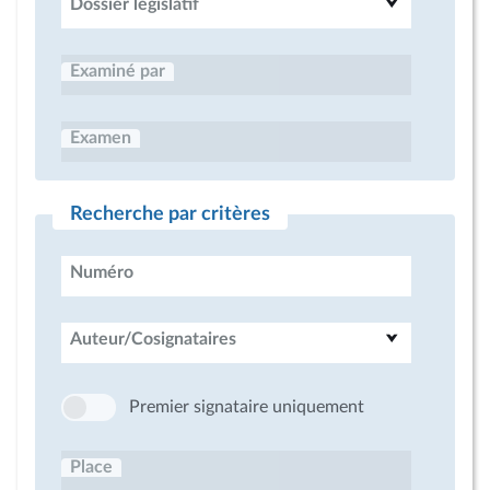
Dossier législatif
Examiné par
Examen
Recherche par critères
Numéro
Auteur/Cosignataires
Premier signataire uniquement
Place