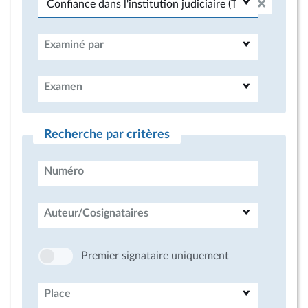
Examiné par
Examen
Recherche par critères
Numéro
Auteur/Cosignataires
Premier signataire uniquement
Place