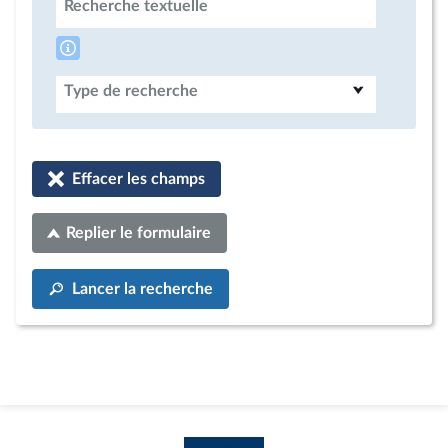
Recherche textuelle
Type de recherche
Effacer les champs
Replier le formulaire
Lancer la recherche