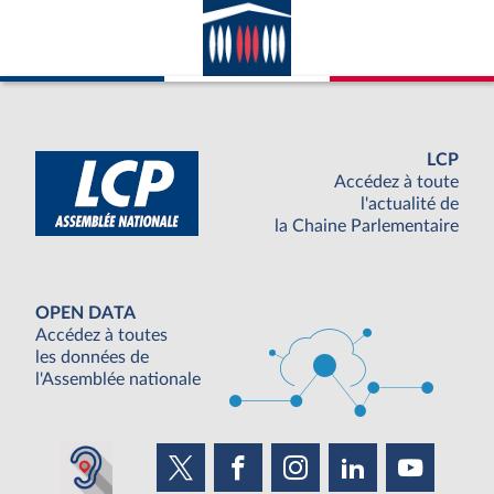
LCP
Accédez à toute
l'actualité de
la Chaine Parlementaire
OPEN DATA
Accédez à toutes
les données de
l'Assemblée nationale