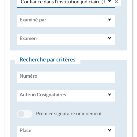
Examiné par
Examen
Recherche par critères
Numéro
Auteur/Cosignataires
Premier signataire uniquement
Place