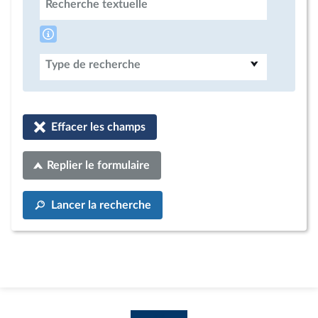
Recherche textuelle
Type de recherche
Effacer les champs
Replier le formulaire
Lancer la recherche