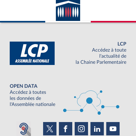
LCP
Accédez à toute
l'actualité de
la Chaine Parlementaire
OPEN DATA
Accédez à toutes
les données de
l'Assemblée nationale