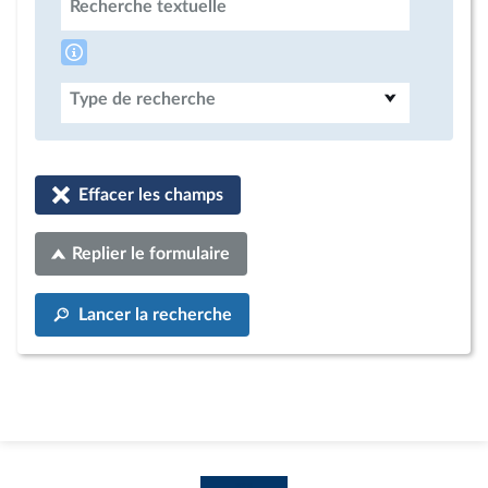
Recherche textuelle
Type de recherche
Effacer les champs
Replier le formulaire
Lancer la recherche