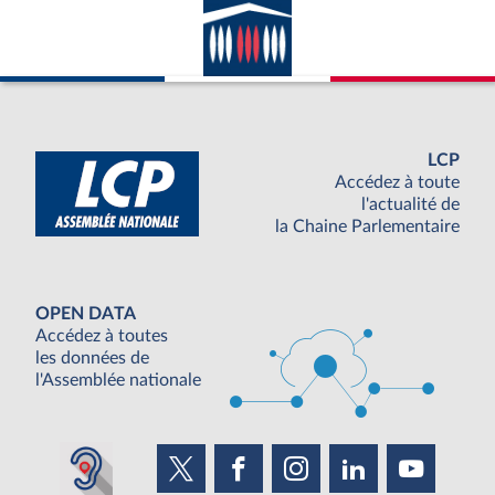
LCP
Accédez à toute
l'actualité de
la Chaine Parlementaire
OPEN DATA
Accédez à toutes
les données de
l'Assemblée nationale