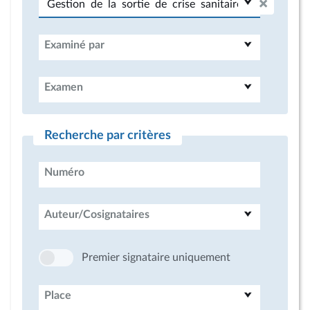
Examiné par
Examen
Recherche par critères
Numéro
Auteur/Cosignataires
Premier signataire uniquement
Place