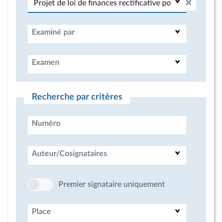
Examiné par
Examen
Recherche par critères
Numéro
Auteur/Cosignataires
Premier signataire uniquement
Place