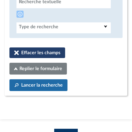
Recherche textuelle
Type de recherche
Effacer les champs
Replier le formulaire
Lancer la recherche