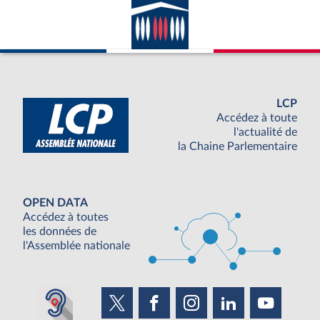
LCP
Accédez à toute
l'actualité de
la Chaine Parlementaire
OPEN DATA
Accédez à toutes
les données de
l'Assemblée nationale