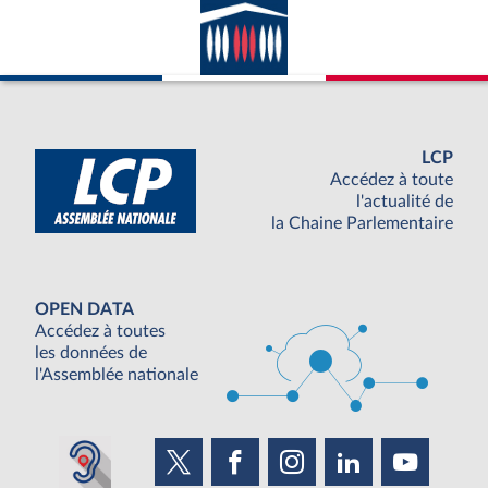
LCP
Accédez à toute
l'actualité de
la Chaine Parlementaire
OPEN DATA
Accédez à toutes
les données de
l'Assemblée nationale