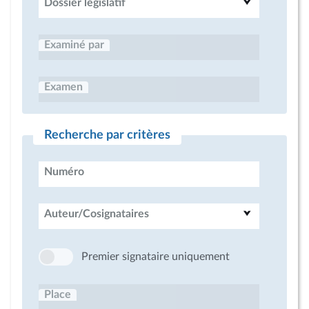
Dossier législatif
Examiné par
Examen
Recherche par critères
Numéro
Auteur/Cosignataires
Premier signataire uniquement
Place