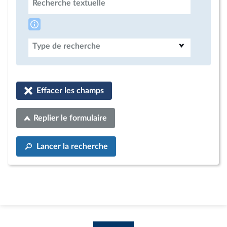
Recherche textuelle
Type de recherche
Effacer les champs
Replier le formulaire
Lancer la recherche