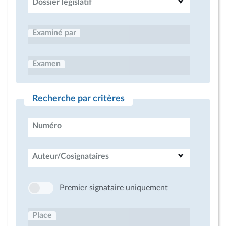
Dossier législatif
Examiné par
Examen
Recherche par critères
Numéro
Auteur/Cosignataires
Premier signataire uniquement
Place