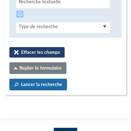
Recherche textuelle
Type de recherche
Effacer les champs
Replier le formulaire
Lancer la recherche