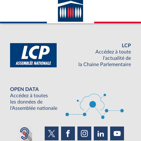
LCP
Accédez à toute
l'actualité de
la Chaine Parlementaire
OPEN DATA
Accédez à toutes
les données de
l'Assemblée nationale