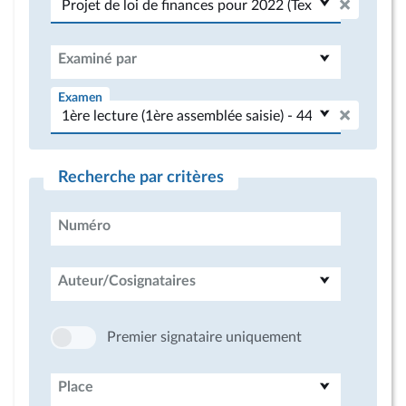
Examiné par
Examen
Recherche par critères
Numéro
Auteur/Cosignataires
Premier signataire uniquement
Place