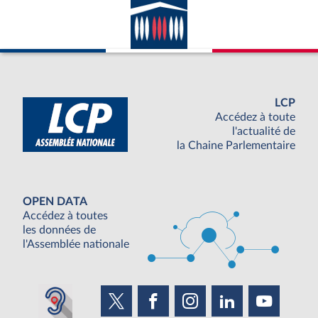
LCP
Accédez à toute
l'actualité de
la Chaine Parlementaire
OPEN DATA
Accédez à toutes
les données de
l'Assemblée nationale