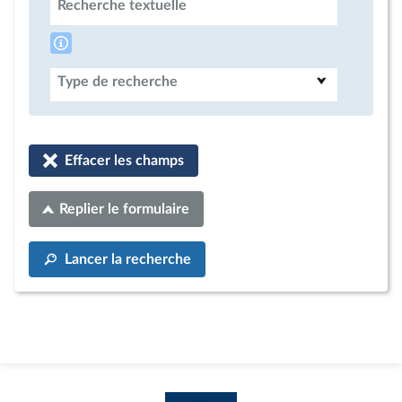
Recherche textuelle
Type de recherche
Effacer les champs
Replier le formulaire
Lancer la recherche