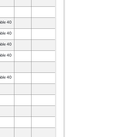
22 octobre 2021
22 octobre 2021
able 40
21 octobre 2021
e
able 40
21 octobre 2021
able 40
21 octobre 2021
e
able 40
21 octobre 2021
26 octobre 2021
able 40
28 octobre 2021
28 octobre 2021
26 octobre 2021
26 octobre 2021
22 octobre 2021
22 octobre 2021