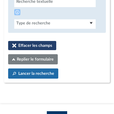
Recherche textuelle
Type de recherche
Effacer les champs
Replier le formulaire
Lancer la recherche