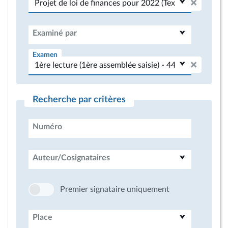
Examiné par
Examen
Recherche par critères
Numéro
Auteur/Cosignataires
Premier signataire uniquement
Place