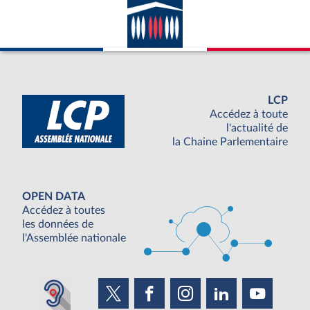
LCP
Accédez à toute
l'actualité de
la Chaine Parlementaire
OPEN DATA
Accédez à toutes
les données de
l'Assemblée nationale