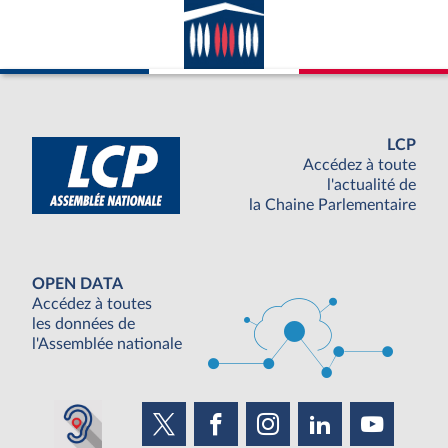
LCP
Accédez à toute
l'actualité de
la Chaine Parlementaire
OPEN DATA
Accédez à toutes
les données de
l'Assemblée nationale