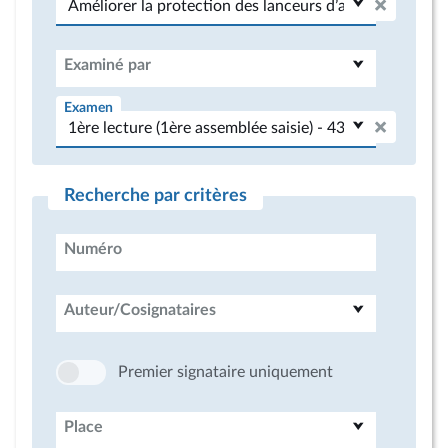
Examiné par
Examen
Recherche par critères
Numéro
Auteur/Cosignataires
Premier signataire uniquement
Place