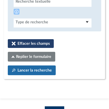
Recherche textuelle
Type de recherche
Effacer les champs
Replier le formulaire
Lancer la recherche