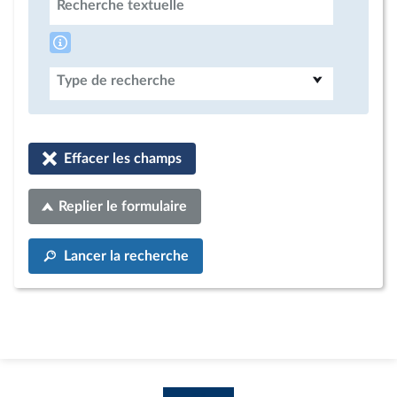
Recherche textuelle
Type de recherche
Effacer les champs
Replier le formulaire
Lancer la recherche