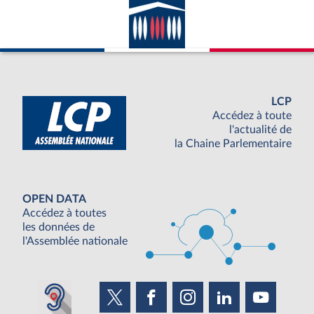
LCP
Accédez à toute
l'actualité de
la Chaine Parlementaire
OPEN DATA
Accédez à toutes
les données de
l'Assemblée nationale