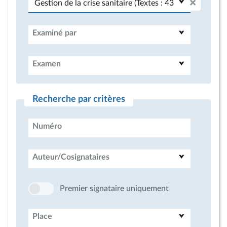
Examiné par
Examen
Recherche par critères
Numéro
Auteur/Cosignataires
Premier signataire uniquement
Place