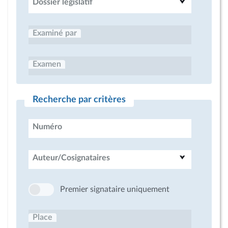
Dossier législatif
Examiné par
Examen
Recherche par critères
Numéro
Auteur/Cosignataires
Premier signataire uniquement
Place