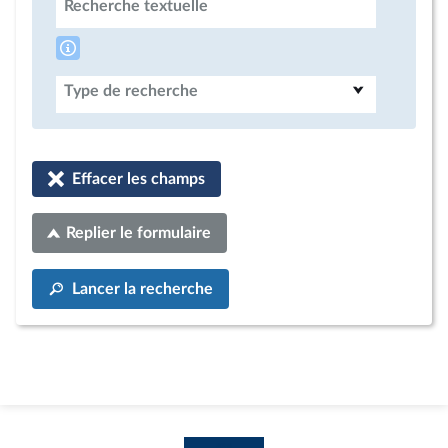
Recherche textuelle
Type de recherche
Effacer les champs
Replier le formulaire
Lancer la recherche