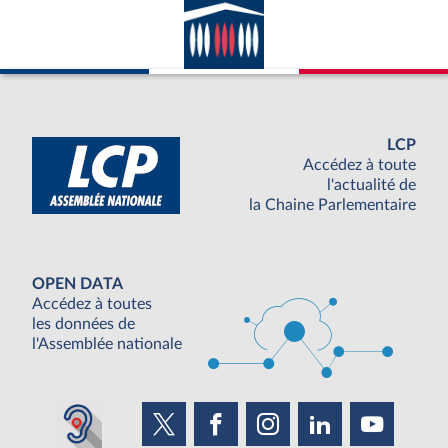
LCP
Accédez à toute
l'actualité de
la Chaine Parlementaire
OPEN DATA
Accédez à toutes
les données de
l'Assemblée nationale