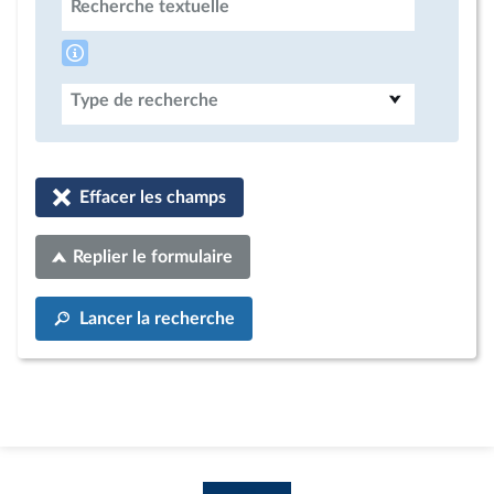
Recherche textuelle
Type de recherche
Effacer les champs
Replier le formulaire
Lancer la recherche