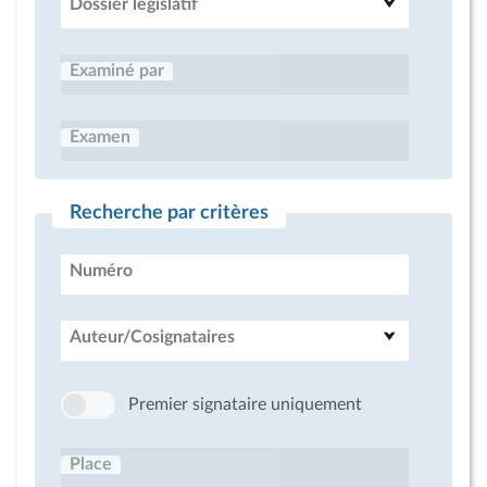
Dossier législatif
Examiné par
Examen
Recherche par critères
Numéro
Auteur/Cosignataires
Premier signataire uniquement
Place