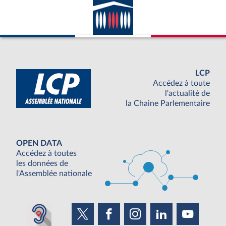
LCP
Accédez à toute
l'actualité de
la Chaine Parlementaire
OPEN DATA
Accédez à toutes
les données de
l'Assemblée nationale