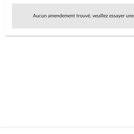
Aucun amendement trouvé, veuillez essayer une