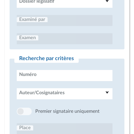
Dossier législatif
Examiné par
Examen
Recherche par critères
Numéro
Auteur/Cosignataires
Premier signataire uniquement
Place