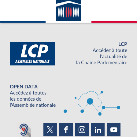
LCP
Accédez à toute
l'actualité de
la Chaine Parlementaire
OPEN DATA
Accédez à toutes
les données de
l'Assemblée nationale