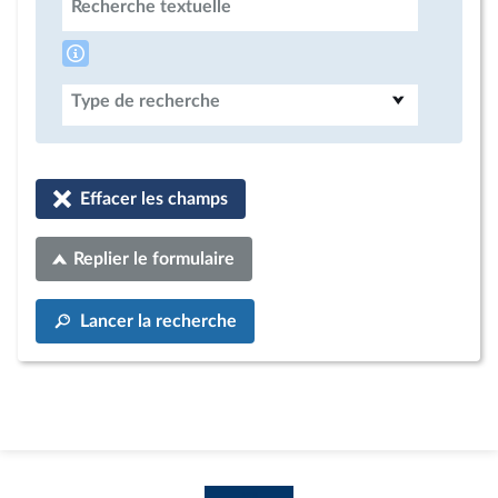
Recherche textuelle
Type de recherche
Effacer les champs
Replier le formulaire
Lancer la recherche